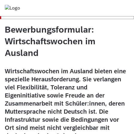
Bewerbungsformular:
Wirtschaftswochen im
Ausland
Wirtschaftswochen im Ausland bieten eine
spezielle Herausforderung. Sie verlangen
viel Flexibilität, Toleranz und
Eigeninitiative sowie Freude an der
Zusammenarbeit mit Schüler:innen, deren
Muttersprache nicht Deutsch ist. Die
Infrastruktur sowie die Bedingungen vor
Ort sind meist nicht vergleichbar mit