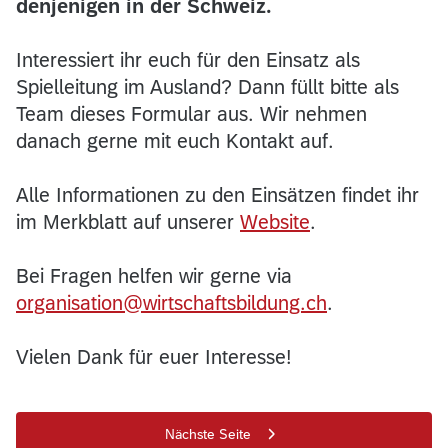
denjenigen in der Schweiz.
Interessiert ihr euch für den Einsatz als
Spielleitung im Ausland? Dann füllt bitte als
Team dieses Formular aus. Wir nehmen
danach gerne mit euch Kontakt auf.
Alle Informationen zu den Einsätzen findet ihr
im Merkblatt auf unserer
Website
.
Bei Fragen helfen wir gerne via
organisation@wirtschaftsbildung.ch
.
Vielen Dank für euer Interesse!
Nächste Seite